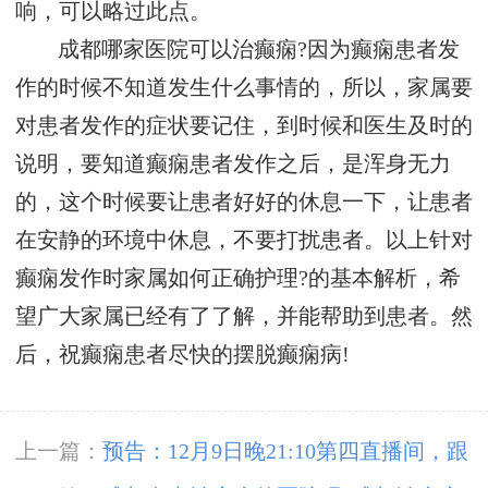
响，可以略过此点。
成都哪家医院可以治癫痫?因为癫痫患者发
作的时候不知道发生什么事情的，所以，家属要
对患者发作的症状要记住，到时候和医生及时的
说明，要知道癫痫患者发作之后，是浑身无力
的，这个时候要让患者好好的休息一下，让患者
在安静的环境中休息，不要打扰患者。以上针对
癫痫发作时家属如何正确护理?的基本解析，希
望广大家属已经有了了解，并能帮助到患者。然
后，祝癫痫患者尽快的摆脱癫痫病!
上一篇：
预告：12月9日晚21:10第四直播间，跟