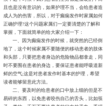
且也是没有意识的，如果护理不当，会给患者造
成人为的伤害，所以，对于癫痫发作时家属如何
正确护理?这个问题家属们一定要清楚的了解和
掌握，下面就简单的给大家介绍一下：
一、因为癫痫发作的时候，就突然的已经倒
地了，这个时候家属不要随便的移动患者的肢体
和头部，只要把患者身边的危险物品都拿走，同
时不要围在患者的身边，要保证患者能呼吸道新
鲜的空气;这是对患者发作时基本的护理，希望
读者能够留意此方法。
二、要及时的给患者的口中放上细的但是不
易碎的东西，以免患者咬伤自己的舌头，比如筷