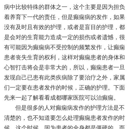
病中比较特殊的群体之一，这个主要是因为担负
着养育下一代的责任，但是癫痫病的发作，如果
没有及时且有效的护理，或者是盲目的护理，都
是会对的生育能力造成一定的损伤或者遗憾，很
有可能因为癫痫病不受控制的频繁发作，让癫痫
患者丧失生育的权利，这样对癫痫患者的身体和
心智打击将会是非常大的，所以，癫痫患者一旦
发现自己已患有此类疾病除了要治疗之外，家属
们一定要在患者发作的时候，正确的护理。下面
先来一起了解看看成都哪家医院可以治癫痫。
但是很多的人对癫痫病发作的护理方法是不
清楚的，也不知道要怎么处理癫痫患者发作的时
候，这个时候，因为患者的全身都是僵硬的，而