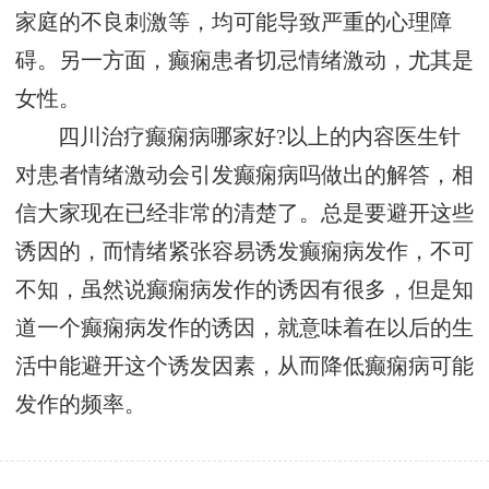
家庭的不良刺激等，均可能导致严重的心理障
碍。另一方面，癫痫患者切忌情绪激动，尤其是
女性。
四川治疗癫痫病哪家好?以上的内容医生针
对患者情绪激动会引发癫痫病吗做出的解答，相
信大家现在已经非常的清楚了。总是要避开这些
诱因的，而情绪紧张容易诱发癫痫病发作，不可
不知，虽然说癫痫病发作的诱因有很多，但是知
道一个癫痫病发作的诱因，就意味着在以后的生
活中能避开这个诱发因素，从而降低癫痫病可能
发作的频率。