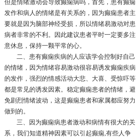
但是情绪激动会导致癫痫病吗，首先，患有癫痫
发作和病人的情绪是有关系的，因为癫痫患者主
要就是因为脑部神经受损，所以情绪易激动对患
病者非常的不利。因此建议患者平时一定要多注
意休息，保持一颗平常的心。
二、患有癫痫疾病的人应该学会控制好自己
的情绪，因为情绪容易激动很容易诱发癫痫疾病
的发作，强烈的情感活动大悲、大喜、受惊吓等
都是常见的诱发因素。稳定癫痫患者的情绪，避
免剧烈情绪波动，这是癫痫患者和家属都应努力
做到的。
三、因为癫痫病患者激动和病情有很大的关
系，我们知道精神因素可以引起癫痫,有些人争