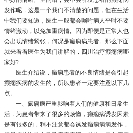
发作呢，这是一个我们不清楚的问题，但在生活
中我们要知道，医生一般都会嘱咐病人平时不要
情绪激动，以免加重病情。因为即便是正常人也
会出现情绪紧张，何况是癫痫病患者。那么下面
就来看看医生为我们讲解的，四川治疗癫痫病哪
家好?
医生介绍说，癫痫患者的不良情绪是会引起
癫痫疾病的发生的，所以患者一定要注意以下几
点。
一、癫痫病严重影响着人们的健康和日常生
活，为患者带来了很多的烦恼，癫痫病诱发因素
是有很多的，稍不注意都会诱发癫痫病病发作，