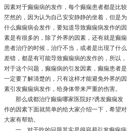
因素对于癫痫病的发作，每个癫痫患者都是比较
茫然的，因为认为自己安安静静的坐着，但是为
什么癫痫病会发作，要知道导致癫痫病发作的因
素是有很多的，除了外界的因素，还有就是癫痫
患者治疗的时候，治疗不当，或者是出现了什么
差错，都是有可能导致癫痫病的发作的，所以，
对于这个问题，癫痫病的引发因素，癫痫患者是
一定要了解清楚的，只有这样才能避免外界的因
素引发癫痫病发作，给身体带来严重的伤害。
那么成都治疗癫痫哪家医院好?诱发癫痫发
作的因素下面就简单的给大家介绍一下，希望对
大家有帮助。
一、对于吃的问题其实是很容易引发癫痫病