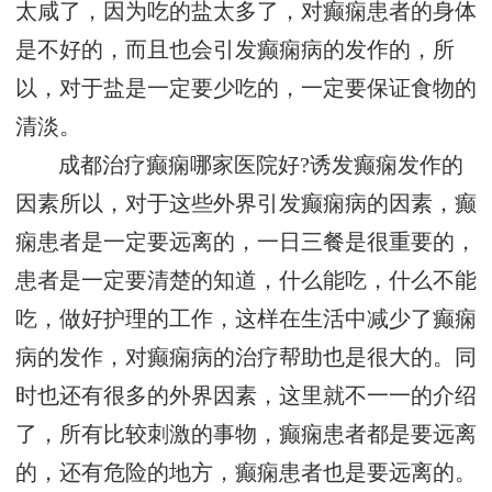
太咸了，因为吃的盐太多了，对癫痫患者的身体
是不好的，而且也会引发癫痫病的发作的，所
以，对于盐是一定要少吃的，一定要保证食物的
清淡。
成都治疗癫痫哪家医院好?诱发癫痫发作的
因素所以，对于这些外界引发癫痫病的因素，癫
痫患者是一定要远离的，一日三餐是很重要的，
患者是一定要清楚的知道，什么能吃，什么不能
吃，做好护理的工作，这样在生活中减少了癫痫
病的发作，对癫痫病的治疗帮助也是很大的。同
时也还有很多的外界因素，这里就不一一的介绍
了，所有比较刺激的事物，癫痫患者都是要远离
的，还有危险的地方，癫痫患者也是要远离的。