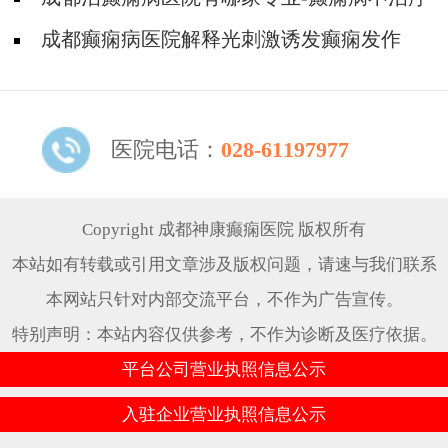
的危害是什么
成都癫痫病医院解释光刺激诱发癫痫发作
医院电话：
028-61197977
Copyright 成都神康癫痫医院 版权所有
本站如有转载或引用文章涉及版权问题，请速与我们联系
本网站只针对内部交流平台，不作为广告宣传。
特别声明：本站内容仅供参考，不作为诊断及医疗依据。
平台公司营业执照信息公示
入驻企业营业执照信息公示