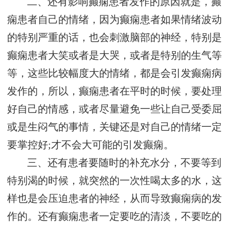
二、还有影响癫痫患者发作的原因就是，癫
痫患者自己的情绪，因为癫痫患者如果情绪波动
的特别严重的话，也会刺激脑部的神经，特别是
癫痫患者大笑或者是大哭，或者是特别的生气等
等，这些比较幅度大的情绪，都是会引发癫痫病
发作的，所以，癫痫患者在平时的时候，要处理
好自己的情感，或者尽量避免一些让自己受委屈
或是生闷气的事情，关键还是对自己的情绪一定
要掌控好;才不会大可能的引发癫痫。
三、还有患者要随时的补充水分，不要等到
特别渴的时候，就突然的一次性喝太多的水，这
样也是会压迫患者的神经，从而导致癫痫病的发
作的。还有癫痫患者一定要吃的清淡，不要吃的