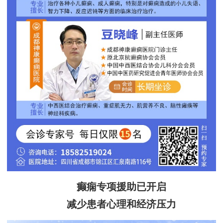
癫痫专项援助已开启
减少患者心理和经济压力