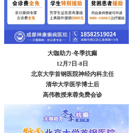
大咖助力·冬季抗癫
12月7日-8日
北京大学首钢医院神经内科主任
清华大学医学博士后
高伟教授来蓉免费会诊