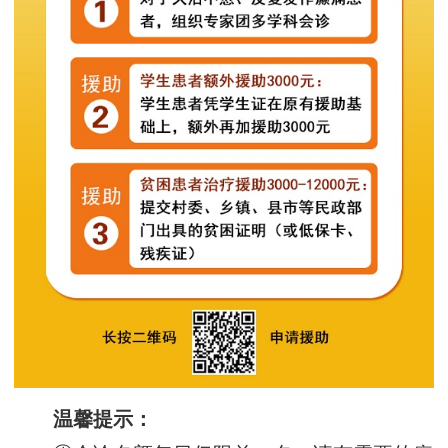
温馨提示：