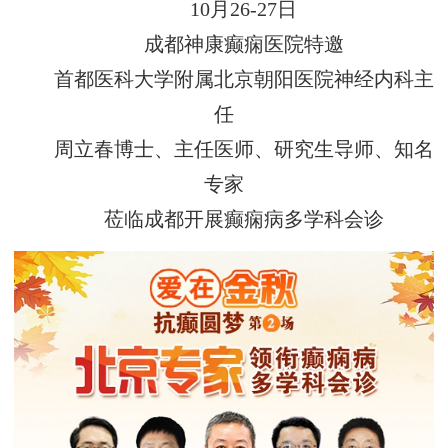
10月26-27日
成都神康癫痫医院特邀
首都医科大学附属北京朝阳医院神经内科主
任
周立春博士、主任医师、研究生导师、知名
专家
莅临成都开展癫痫病多学科会诊