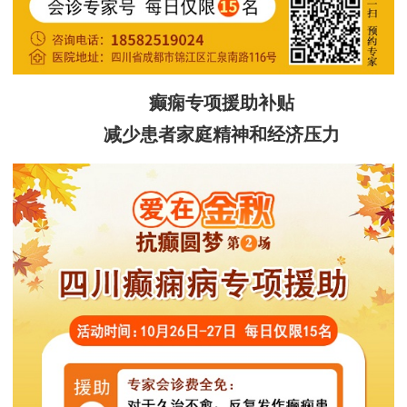
癫痫专项援助补贴
减少患者家庭精神和经济压力