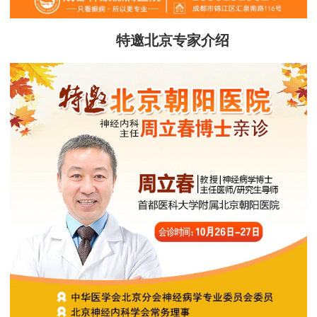
特邀北京专家介绍