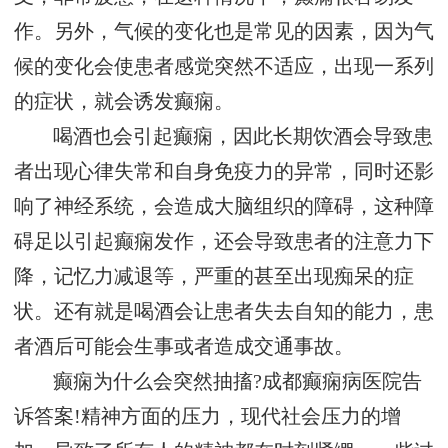
作。另外，气候的变化也是常见的因素，因为气
候的变化会使患者感觉突然不适应，出现一系列
的症状，就会诱发癫痫。
喝酒也会引起癫痫，因此长期饮酒会导致患
者出现心律失常和自身免疫力的异常，同时还影
响了神经系统，会造成大脑组织的障碍，这种障
碍足以引起癫痫发作，还会导致患者的注意力下
降，记忆力减退等，严重的甚至出现痴呆的症
状。还有就是喝酒会让患者失去自知的能力，患
者酒后可能会生事或者造成交通事故。
癫痫为什么会突然抽搐?成都癫痫病医院告
诉答案!精神方面的压力，现代社会压力的增