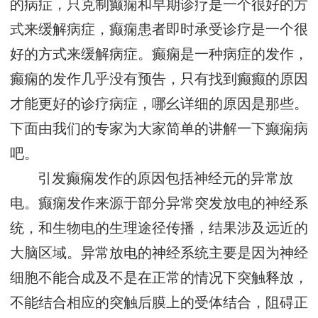
的病症，只克制癫痫和早期诊疗是一个很好的方
式来缓解病症，癫痫患者即时承受诊疗是一个很
好的方式来缓解病症。癫痫是一种病症的发作，
癫痫的发作几乎没有预告，只有找到癫癫的原因
才能更好的诊疗病症，哪幺详细的原因是那些。
下面由我们的专家为大家简单的讲解一下癫痫病
吧。
引发癫痫发作的原因包括神经元的异常放
电。癫痫发作来源于部分异常突发放电的神经系
统，和生物电的生理途径传播，结果涉及远近的
大脑区域。异常放电的神经系统主要是因为神经
细胞不能合成及不是在正常的情况下突触释放，
不能结合相应的突触后膜上的受体结合，阻碍正