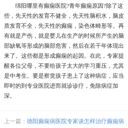
绵阳哪里有癫痫医院?青年癫痫原因?除了这
些，先天性的发育不健全，先天性脑积水，脑皮
质发育不全，先天性的癫痫，染色体畸形等。再
有就是产伤，就是婴儿在生产的时候所产生的脑
部缺氧等形成的脑部危害，然后在若干年体现出
来了。这些都是形成癫痫的起因。在此，专家提
醒各位父母，不要给孩子太大的学习重压，尤其
是中考生。要是察觉孩子患上了这种病症，应当
即时的到专业医院进而就诊诊疗，免除病症加
深。
上一篇：
德阳癫痫病医院专家谈怎样治疗癫痫病