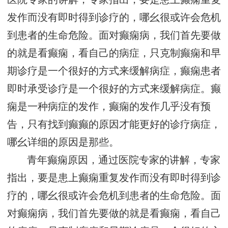
发作而没有即时得到诊疗的，哪幺很或许会危机
到患者的生命危险。面对癫痫病，我们首先要做
的就是看癫痫，看自己的病症，只克制癫痫和早
期诊疗是一个很好的方式来缓解病症，癫痫患者
即时承受诊疗是一个很好的方式来缓解病症。癫
痫是一种病症的发作，癫痫的发作几乎没有预
告，只有找到癫癫的原因才能更好的诊疗病症，
哪幺详细的原因是那些。
青年癫痫原因，通过医院专家的讲解，专家
指出，要是患上癫痫重复发作而没有即时得到诊
疗的，哪幺很或许会危机到患者的生命危险。面
对癫痫病，我们首先要做的就是看癫痫，看自己