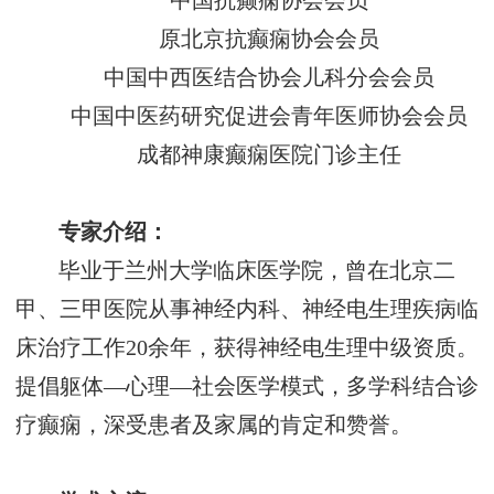
中国抗癫痫协会会员
原北京抗癫痫协会会员
中国中西医结合协会儿科分会会员
中国中医药研究促进会青年医师协会会员
成都神康癫痫医院门诊主任
专家介绍：
毕业于兰州大学临床医学院，曾在北京二
甲、三甲医院从事神经内科、神经电生理疾病临
床治疗工作
20余年，获得神经电生理中级资质。
提倡躯体—心理—社会医学模式，多学科结合诊
疗癫痫，深受患者及家属的肯定和赞誉。