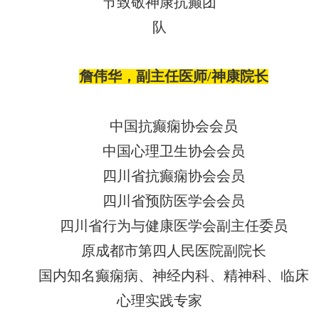
詹伟华，副主任医师
/神康院长
中国抗癫痫协会会员
中国心理卫生协会会员
四川省抗癫痫协会会员
四川省预防医学会会员
四川省行为与健康医学会副主任委员
原成都市第四人民医院副院长
国内知名癫痫病、神经内科、精神科、临床
心理实践专家