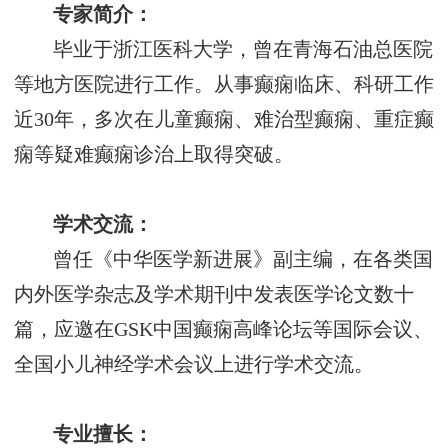
专家简介：
毕业于浙江医科大学，曾在青海石油总医院
等地方医院进行工作。从事癫痫临床、科研工作
近
30年，多次在儿童癫痫、难治型癫痫、重症癫
痫等疑难癫痫诊治上取得突破。
学术交流：
曾任《中华医学新进展》副主编，在各类国
内外医学杂志及学术期刊中发表医学论文数十
篇，应邀在
GSK中国癫痫高峰论坛等国际会议、
全国小儿神经学术会议上进行学术交流。
专业擅长：