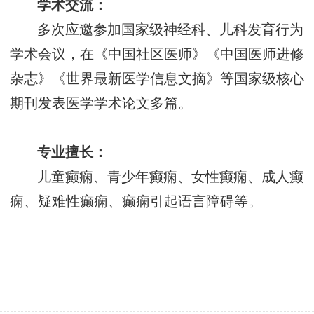
学术交流：
多次应邀参加国家级神经科、儿科发育行为
学术会议，在《中国社区医师》《中国医师进修
杂志》《世界最新医学信息文摘》等国家级核心
期刊发表医学学术论文多篇。
专业擅长：
儿童癫痫、青少年癫痫、女性癫痫、成人癫
痫、疑难性癫痫、癫痫引起语言障碍等。