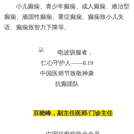
小儿癫痫、青少年癫痫、成人癫痫、难治型
癫痫、顽固性癫痫、重症癫痫、
癫痫致
小儿失
语、癫痫致智力下降等。
豆晓峰，副主任医师
/门诊主任