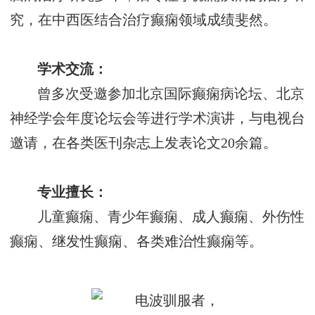
究，在中西医结合治疗癫痫领域成绩斐然。
学术交流：
曾多次受邀参加北京国际癫痫病论坛、北京
神经学会年度论坛会等进行学术演讲，与电视台
邀请，在各类医刊杂志上发表论文
20余篇。
专业擅长：
儿童癫痫、青少年癫痫、成人癫痫、外伤性
癫痫、继发性癫痫、各类难治性癫痫等。