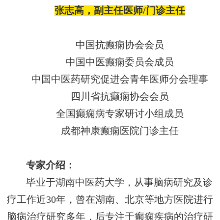
张志高，副主任医师
/门诊主任
中国抗癫痫协会会员
中国中医癫痫委员会成员
中国中医药研究促进会青年医师分会理事
四川省抗癫痫协会会员
全国癫痫病专家研讨小组成员
成都神康癫痫医院门诊主任
专家介绍：
毕业于湖南中医药大学，从事脑病研究及诊
疗工作近
30年，曾在湖南、北京等地方医院进行
脑病治疗研究多年，后专注于癫痫疾病的治疗研