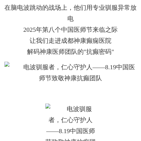
在脑电波跳动的战场上，他们用专业驯服异常放
电
2025年第八个中国医师节来临之际
让我们走进成都神康癫痫医院
解码神康医师团队的
"
抗癫
密码
"