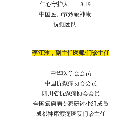
李江波，副主任医师
/门诊主任
中华医学会会员
中国抗癫痫协会会员
四川省抗癫痫协会会员
全国癫痫病专家研讨小组成员
成都神康癫痫医院门诊主任