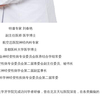
特邀专家 刘春艳
副主任医师 医学博士
航空总医院神经内科专家
首都医科大学医学博士
会神经变性病专业委员会医养结合学组常委
变性病专业委员会第二届青委会副主任委员、秘书长
京神经变性病学会第二届副监事长
科学神经变性疾病专业委员会第二届常委
大学牙学院完成访问学者研修，曾在北京天坛医院深造，在各类癫痫的