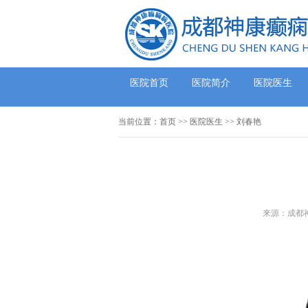
医院首页
医院简介
医院医生
当前位置：
首页
>>
医院医生
>> 刘春艳
来源：成都