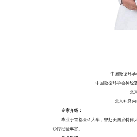
中国微循环学
中国微循环学会神经
北
北京神经内
专家介绍：
毕业于首都医科大学，曾赴美国底特律
诊疗经验丰富。