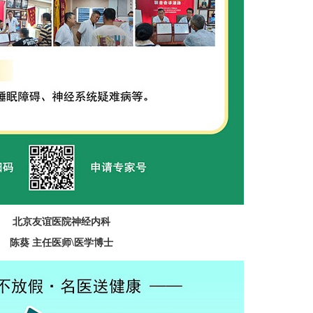
北京友谊医院神经内科
陈葵 主任医师\医学博士