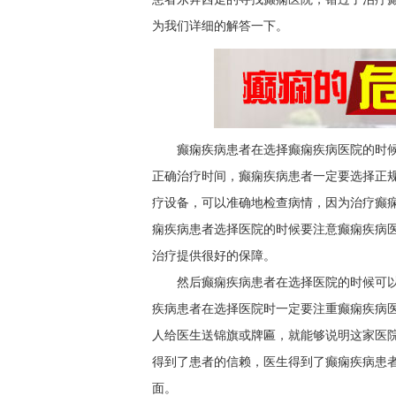
为我们详细的解答一下。
癫痫疾病患者在选择癫痫疾病医院的时
正确治疗时间，癫痫疾病患者一定要选择正
疗设备，可以准确地检查病情，因为治疗癫
痫疾病患者选择医院的时候要注意癫痫疾病
治疗提供很好的保障。
然后癫痫疾病患者在选择医院的时候可
疾病患者在选择医院时一定要注重癫痫疾病
人给医生送锦旗或牌匾，就能够说明这家医
得到了患者的信赖，医生得到了癫痫疾病患
面。