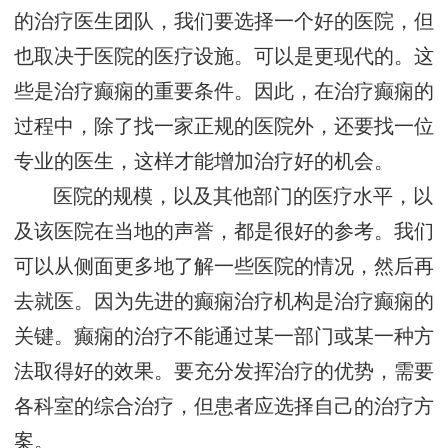
的治疗医生团队，我们要选择一个好的医院，但
也取决于医院的医疗设施。可以是更现代的。这
些是治疗癫痫的重要条件。因此，在治疗癫痫的
过程中，除了找一家正规的医院外，还要找一位
专业的医生，这样才能增加治疗好的机会。
医院的规模，以及其他部门的医疗水平，以
及该医院在当地的声誉，都是很好的参考。我们
可以从侧面更多地了解一些医院的情况，然后再
去就医。因为先进的癫痫治疗机构是治疗癫痫的
关键。癫痫的治疗不能通过某一部门或某一种方
法取得好的效果。要充分发挥治疗的优势，需要
各科室的综合治疗，但患者应选择自己的治疗方
案。