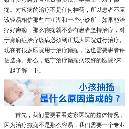
痫。对疾病的治疗不是任何神药，所以患者不应
该轻易相信那些在江湖和一些小诊所，如果能治
疗好癫痫，那么癫痫就不会有患者坚持治疗，对
于癫痫症治疗该病必须到正规大医院进行治疗。
现在有很多医院用于治疗癫痫，这也需要患者评
估选择。那么，遂宁治疗癫痫病较好的医院?来
一起了解一下。
首先，我们需要看看这家医院的整体情况，
因为治疗癫痫不是那么容易，我们需要一个专业