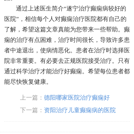
通过上述医生简介“遂宁治疗癫痫病较好的
医院”，相信每个人对癫痫治疗医院都有自己的
了解，希望这篇文章真能为您带来一些帮助。癫
痫的治疗有点困难，治疗时间很长，导致许多患
者中途退出，使病情恶化。患者在治疗时选择医
院非常重要。有必要去正规医院接受治疗。只有
通过科学治疗才能治疗好癫痫。希望每位患者都
能尽快恢复健康。
上一篇：
德阳哪家医院治疗癫痫好
下一篇：
资阳治疗儿童癫痫病的医院