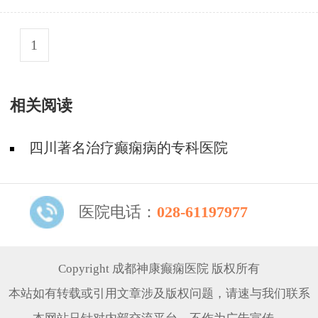
1
相关阅读
四川著名治疗癫痫病的专科医院
医院电话：
028-61197977
Copyright 成都神康癫痫医院 版权所有
本站如有转载或引用文章涉及版权问题，请速与我们联系