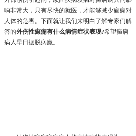
响非常大，只有尽快的就医，才能够减少癫痫对
人体的危害。下面就让我们来明白了解专家们解
答的
外伤性癫痫有什么病情症状表现
?希望癫痫
病人早日摆脱病魔。