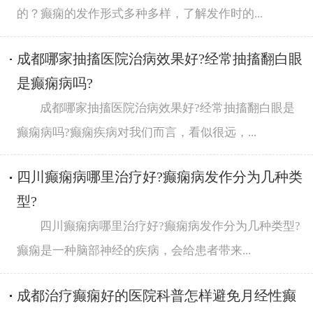
的？癫痫的发作形式多种多样，了解发作时的...
成都哪家抽搐医院治病效果好?经常抽搐翻白眼
是癫痫病吗?
成都哪家抽搐医院治病效果好?经常抽搐翻白眼是
癫痫病吗?癫痫疾病对我们而言，看似很远，...
四川癫痫病哪里治疗好?癫痫病发作分为几种类
型?
四川癫痫病哪里治疗好?癫痫病发作分为几种类型?
癫痫是一种脑部神经的疾病，会给患者带来...
成都治疗癫痫好的医院科普怎样避免月经性癫