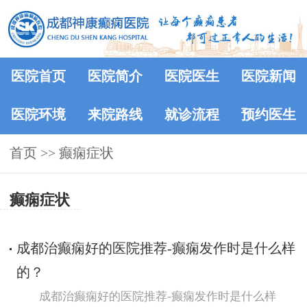
医院首页
医院简介
医院医生
医院新闻
医院环境
来院路线
就诊流程
预约医生
首页
>>
癫痫症状
癫痫症状
成都治癫痫好的医院推荐-癫痫发作时是什么样
的？
成都治癫痫好的医院推荐-癫痫发作时是什么样