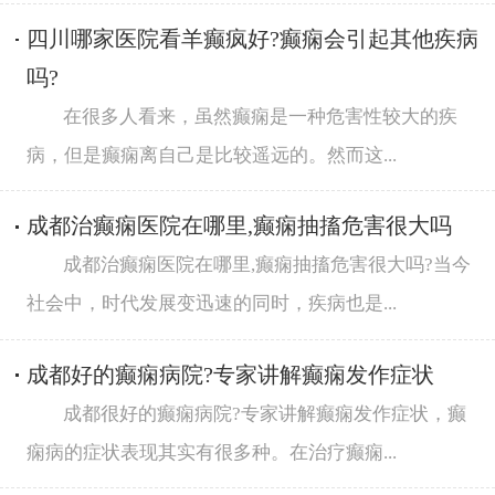
四川哪家医院看羊癫疯好?癫痫会引起其他疾病
吗?
在很多人看来，虽然癫痫是一种危害性较大的疾
病，但是癫痫离自己是比较遥远的。然而这...
成都治癫痫医院在哪里,癫痫抽搐危害很大吗
成都治癫痫医院在哪里,癫痫抽搐危害很大吗?当今
社会中，时代发展变迅速的同时，疾病也是...
成都好的癫痫病院?专家讲解癫痫发作症状
成都很好的癫痫病院?专家讲解癫痫发作症状，癫
痫病的症状表现其实有很多种。在治疗癫痫...