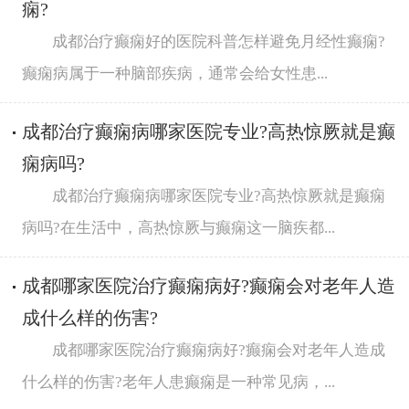
痫?
成都治疗癫痫好的医院科普怎样避免月经性癫痫?
癫痫病属于一种脑部疾病，通常会给女性患...
成都治疗癫痫病哪家医院专业?高热惊厥就是癫
痫病吗?
成都治疗癫痫病哪家医院专业?高热惊厥就是癫痫
病吗?在生活中，高热惊厥与癫痫这一脑疾都...
成都哪家医院治疗癫痫病好?癫痫会对老年人造
成什么样的伤害?
成都哪家医院治疗癫痫病好?癫痫会对老年人造成
什么样的伤害?老年人患癫痫是一种常见病，...