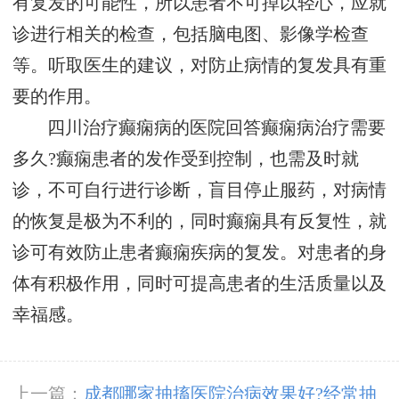
有复发的可能性，所以患者不可掉以轻心，应就
诊进行相关的检查，包括脑电图、影像学检查
等。听取医生的建议，对防止病情的复发具有重
要的作用。
四川治疗癫痫病的医院回答癫痫病治疗需要
多久?癫痫患者的发作受到控制，也需及时就
诊，不可自行进行诊断，盲目停止服药，对病情
的恢复是极为不利的，同时癫痫具有反复性，就
诊可有效防止患者癫痫疾病的复发。对患者的身
体有积极作用，同时可提高患者的生活质量以及
幸福感。
上一篇：
成都哪家抽搐医院治病效果好?经常抽