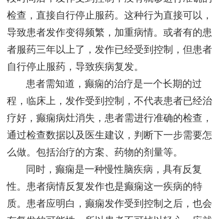
检查，直接自行停止服药。这种行为直接可以，
导致患者发作变得频繁，加重病情。或者有的患
者服药三年以上了，发作已经受到控制，但患者
自行停止服药，导致疾病复发。
患者需知道，癫痫的治疗是一个长期的过
程，临床上，发作受到控制，不代表患者已经治
疗好，癫痫病灶消失，患者需进行准确的检查，
通过检查数据以及医生建议，判断下一步需要怎
么做。包括治疗的方案、药物的剂量等。
同时，癫痫是一种慢性脑疾病，具有反复
性。患者病情反复发作也是癫痫这一疾病的特
质。患者应明白，癫痫发作受到控制之后，也会