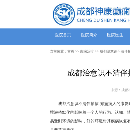
医院首页
医院简介
医院医生
当前位置：
首页
>>
癫痫治疗
>> 成都治意识不清伴
成都治意识不清伴
来源：成都
成都治意识不清伴抽搐-癫痫病人的康
境潜移默化的影响着一个人的行为、认知、
易受到环境的影响，好的环境对其疾病恢复
是非常重要的。