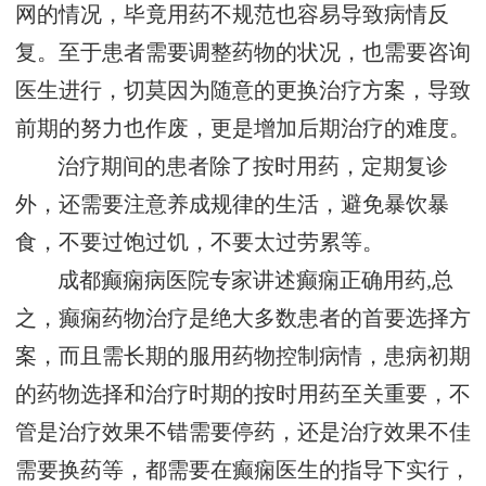
网的情况，毕竟用药不规范也容易导致病情反
复。至于患者需要调整药物的状况，也需要咨询
医生进行，切莫因为随意的更换治疗方案，导致
前期的努力也作废，更是增加后期治疗的难度。
治疗期间的患者除了按时用药，定期复诊
外，还需要注意养成规律的生活，避免暴饮暴
食，不要过饱过饥，不要太过劳累等。
成都癫痫病医院专家讲述癫痫正确用药,总
之，癫痫药物治疗是绝大多数患者的首要选择方
案，而且需长期的服用药物控制病情，患病初期
的药物选择和治疗时期的按时用药至关重要，不
管是治疗效果不错需要停药，还是治疗效果不佳
需要换药等，都需要在癫痫医生的指导下实行，