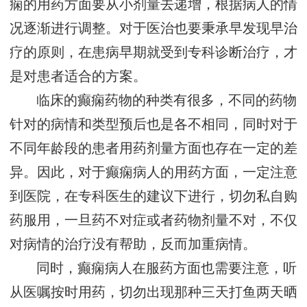
痫的用药方面要从小剂量去递增，根据病人的情
况逐渐进行调整。对于医治也要秉承早发现早治
疗的原则，在患病早期就受到专科诊断治疗，才
是对患者适合的方案。
临床的癫痫药物的种类有很多，不同的药物
针对的病情和类型预后也是各不相同，同时对于
不同年龄段的患者用药剂量方面也存在一定的差
异。因此，对于癫痫病人的用药方面，一定注意
到医院，在专科医生的建议下进行，切勿私自购
药服用，一旦药不对症或者药物剂量不对，不仅
对病情的治疗没有帮助，反而加重病情。
同时，癫痫病人在服药方面也需要注意，听
从医嘱按时用药，切勿出现那种三天打鱼两天晒