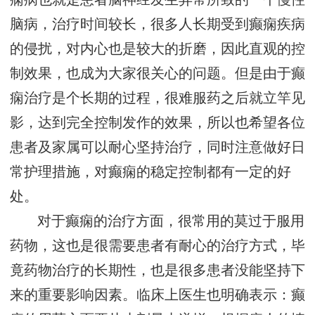
脑病，治疗时间较长，很多人长期受到癫痫疾病
的侵扰，对内心也是较大的折磨，因此直观的控
制效果，也成为大家很关心的问题。但是由于癫
痫治疗是个长期的过程，很难服药之后就立竿见
影，达到完全控制发作的效果，所以也希望各位
患者及家属可以耐心坚持治疗，同时注意做好日
常护理措施，对癫痫的稳定控制都有一定的好
处。
对于癫痫的治疗方面，很常用的莫过于服用
药物，这也是很需要患者有耐心的治疗方式，毕
竟药物治疗的长期性，也是很多患者没能坚持下
来的重要影响因素。临床上医生也明确表示：癫