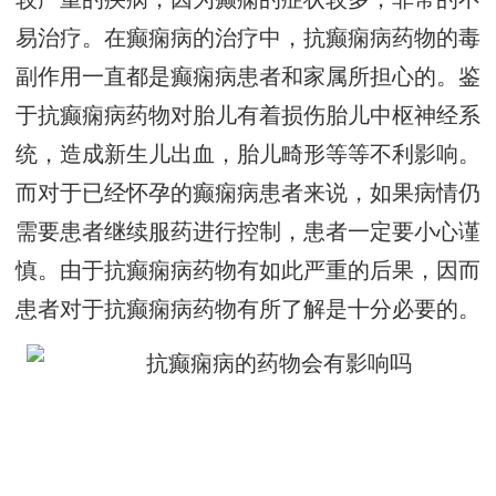
易治疗。在癫痫病的治疗中，抗癫痫病药物的毒
副作用一直都是癫痫病患者和家属所担心的。鉴
于抗癫痫病药物对胎儿有着损伤胎儿中枢神经系
统，造成新生儿出血，胎儿畸形等等不利影响。
而对于已经怀孕的癫痫病患者来说，如果病情仍
需要患者继续服药进行控制，患者一定要小心谨
慎。由于抗癫痫病药物有如此严重的后果，因而
患者对于抗癫痫病药物有所了解是十分必要的。