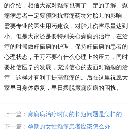
的介绍，相信大家对癫痫也有了一定的了解。癫
痫病患者一定要预防抗癫痫药物对胎儿的影响，
需要专业的医生用药建议，对胎儿伤害尽量达到
小。但是大家还是要特别关心癫痫的治疗，在治
疗的时候做好癫痫的护理，保持好癫痫的患者的
心理状态，千万不要有什么心理上的压力，同时
要相信医学的发展，充满信心的去面对癫痫的治
疗，这样才有利于提高癫痫的。后在这里祝愿大
家早日身体康复，早日摆脱癫痫疾病的困扰。
上一篇：
癫痫病治疗时间的长短问题是怎样的
下一篇：
孕期的女性癫痫患者应该怎么办