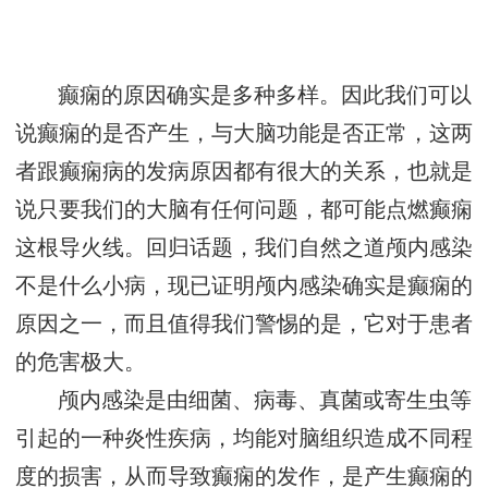
癫痫的原因确实是多种多样。因此我们可以
说癫痫的是否产生，与大脑功能是否正常，这两
者跟癫痫病的发病原因都有很大的关系，也就是
说只要我们的大脑有任何问题，都可能点燃癫痫
这根导火线。回归话题，我们自然之道颅内感染
不是什么小病，现已证明颅内感染确实是癫痫的
原因之一，而且值得我们警惕的是，它对于患者
的危害极大。
颅内感染是由细菌、病毒、真菌或寄生虫等
引起的一种炎性疾病，均能对脑组织造成不同程
度的损害，从而导致癫痫的发作，是产生癫痫的