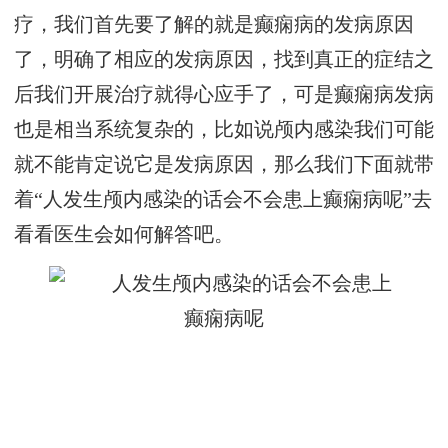
疗，我们首先要了解的就是癫痫病的发病原因
了，明确了相应的发病原因，找到真正的症结之
后我们开展治疗就得心应手了，可是癫痫病发病
也是相当系统复杂的，比如说颅内感染我们可能
就不能肯定说它是发病原因，那么我们下面就带
着“人发生颅内感染的话会不会患上癫痫病呢”去
看看医生会如何解答吧。