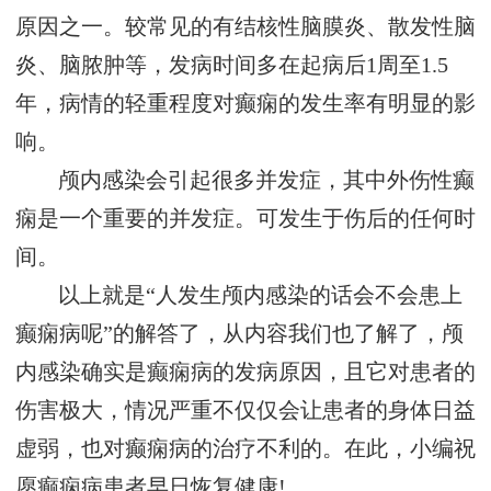
原因之一。较常见的有结核性脑膜炎、散发性脑
炎、脑脓肿等，发病时间多在起病后1周至1.5
年，病情的轻重程度对癫痫的发生率有明显的影
响。
颅内感染会引起很多并发症，其中外伤性癫
痫是一个重要的并发症。可发生于伤后的任何时
间。
以上就是“人发生颅内感染的话会不会患上
癫痫病呢”的解答了，从内容我们也了解了，颅
内感染确实是癫痫病的发病原因，且它对患者的
伤害极大，情况严重不仅仅会让患者的身体日益
虚弱，也对癫痫病的治疗不利的。在此，小编祝
愿癫痫病患者早日恢复健康!