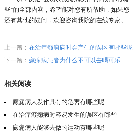
些”的全部内容，希望能对您有所帮助，如果您
还有其他的疑问，欢迎咨询我院的在线专家。
上一篇：
在治疗癫痫病时会产生的误区有哪些呢
下一篇：
癫痫病患者为什么不可以去喝可乐
相关阅读
癫痫病大发作具有的危害有哪些呢
在治疗癫痫病时容易发生的误区有哪些
癫痫病人能够去做的运动有哪些呢