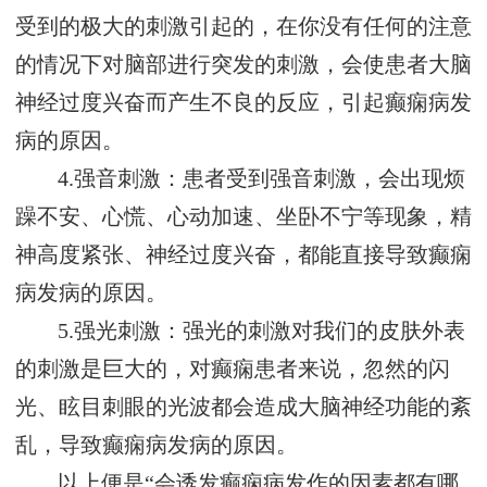
受到的极大的刺激引起的，在你没有任何的注意
的情况下对脑部进行突发的刺激，会使患者大脑
神经过度兴奋而产生不良的反应，引起癫痫病发
病的原因。
4.强音刺激：患者受到强音刺激，会出现烦
躁不安、心慌、心动加速、坐卧不宁等现象，精
神高度紧张、神经过度兴奋，都能直接导致癫痫
病发病的原因。
5.强光刺激：强光的刺激对我们的皮肤外表
的刺激是巨大的，对癫痫患者来说，忽然的闪
光、眩目刺眼的光波都会造成大脑神经功能的紊
乱，导致癫痫病发病的原因。
以上便是“会诱发癫痫病发作的因素都有哪