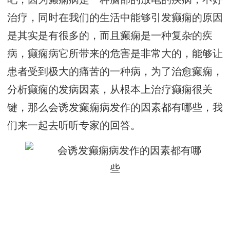
治疗，同时在我们的生活中能够引发癫痫的原因
是其实是有很多的，而且癫痫是一种复杂的疾
病，癫痫病它所带来的危害是非常大的，能够让
患者受到极大的痛苦的一种病，为了治愈癫痫，
分析癫痫的发病因素，从根本上治疗癫痫很关
键，那么会诱发癫痫病发作的因素都有哪些，我
们来一起去听听专家的回答。