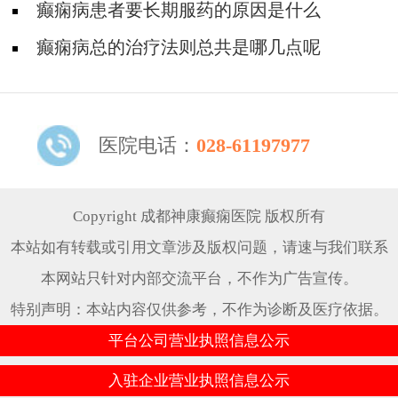
癫痫病患者要长期服药的原因是什么
癫痫病总的治疗法则总共是哪几点呢
医院电话：
028-61197977
Copyright 成都神康癫痫医院 版权所有
本站如有转载或引用文章涉及版权问题，请速与我们联系
本网站只针对内部交流平台，不作为广告宣传。
特别声明：本站内容仅供参考，不作为诊断及医疗依据。
平台公司营业执照信息公示
入驻企业营业执照信息公示