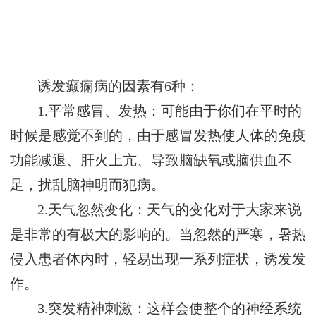
诱发癫痫病的因素有6种：
1.平常感冒、发热：可能由于你们在平时的
时候是感觉不到的，由于感冒发热使人体的免疫
功能减退、肝火上亢、导致脑缺氧或脑供血不
足，扰乱脑神明而犯病。
2.天气忽然变化：天气的变化对于大家来说
是非常的有极大的影响的。当忽然的严寒，暑热
侵入患者体内时，轻易出现一系列症状，诱发发
作。
3.突发精神刺激：这样会使整个的神经系统