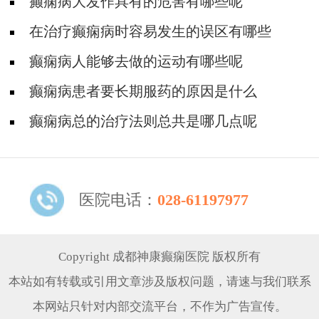
癫痫病大发作具有的危害有哪些呢
在治疗癫痫病时容易发生的误区有哪些
癫痫病人能够去做的运动有哪些呢
癫痫病患者要长期服药的原因是什么
癫痫病总的治疗法则总共是哪几点呢
医院电话：
028-61197977
Copyright 成都神康癫痫医院 版权所有
本站如有转载或引用文章涉及版权问题，请速与我们联系
本网站只针对内部交流平台，不作为广告宣传。