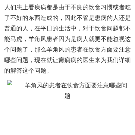
人们患上看疾病都是由于不良的饮食习惯或者吃
了不好的东西造成的，因此不管是患病的人还是
普通的人，在平日的生活中，对于饮食问题都不
能马虎，羊角风患者因为是病人就更不能忽视这
个问题了，那么羊角风的患者在饮食方面要注意
哪些问题，现在就让癫痫病的医生来为我们详细
的解答这个问题。