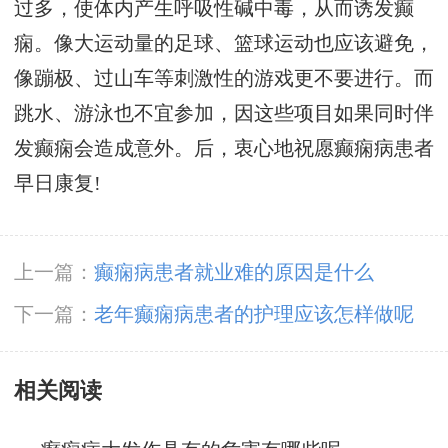
过多，使体内产生呼吸性碱中毒，从而诱发癫
痫。像大运动量的足球、篮球运动也应该避免，
像蹦极、过山车等刺激性的游戏更不要进行。而
跳水、游泳也不宜参加，因这些项目如果同时伴
发癫痫会造成意外。后，衷心地祝愿癫痫病患者
早日康复!
上一篇：
癫痫病患者就业难的原因是什么
下一篇：
老年癫痫病患者的护理应该怎样做呢
相关阅读