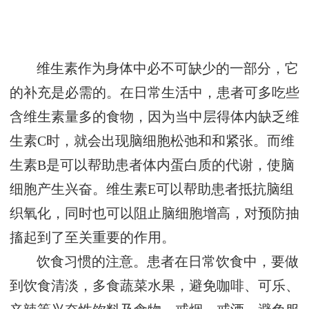
维生素作为身体中必不可缺少的一部分，它
的补充是必需的。在日常生活中，患者可多吃些
含维生素量多的食物，因为当中层得体内缺乏维
生素C时，就会出现脑细胞松弛和和紧张。而维
生素B是可以帮助患者体内蛋白质的代谢，使脑
细胞产生兴奋。维生素E可以帮助患者抵抗脑组
织氧化，同时也可以阻止脑细胞增高，对预防抽
搐起到了至关重要的作用。
饮食习惯的注意。患者在日常饮食中，要做
到饮食清淡，多食蔬菜水果，避免咖啡、可乐、