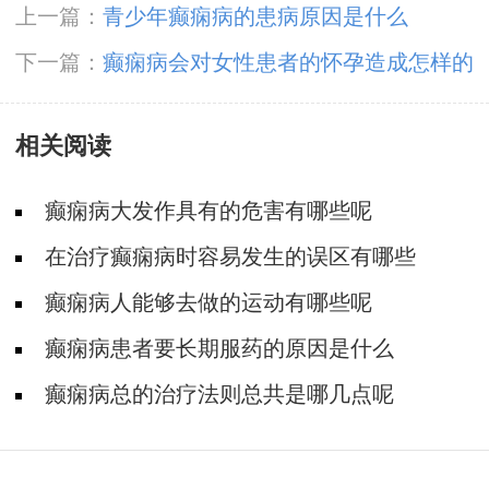
上一篇：
青少年癫痫病的患病原因是什么
下一篇：
癫痫病会对女性患者的怀孕造成怎样的
影响
相关阅读
癫痫病大发作具有的危害有哪些呢
在治疗癫痫病时容易发生的误区有哪些
癫痫病人能够去做的运动有哪些呢
癫痫病患者要长期服药的原因是什么
癫痫病总的治疗法则总共是哪几点呢