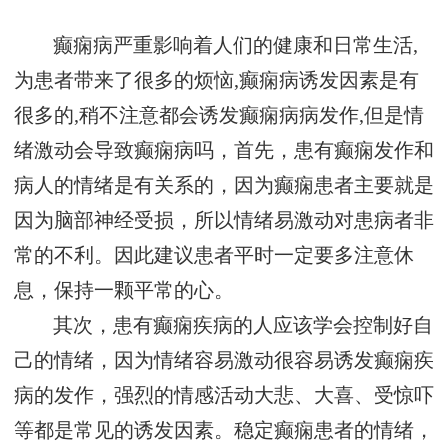
癫痫病严重影响着人们的健康和日常生活,
为患者带来了很多的烦恼,癫痫病诱发因素是有
很多的,稍不注意都会诱发癫痫病病发作,但是情
绪激动会导致癫痫病吗，首先，患有癫痫发作和
病人的情绪是有关系的，因为癫痫患者主要就是
因为脑部神经受损，所以情绪易激动对患病者非
常的不利。因此建议患者平时一定要多注意休
息，保持一颗平常的心。
其次，患有癫痫疾病的人应该学会控制好自
己的情绪，因为情绪容易激动很容易诱发癫痫疾
病的发作，强烈的情感活动大悲、大喜、受惊吓
等都是常见的诱发因素。稳定癫痫患者的情绪，