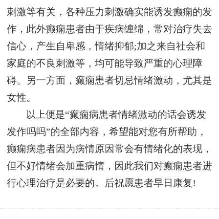
刺激等有关，各种压力刺激确实能诱发癫痫的发
作，此外癫痫患者由于疾病缠绵，常对治疗失去
信心，产生自卑感，情绪抑郁;加之来自社会和
家庭的不良刺激等，均可能导致严重的心理障
碍。另一方面，癫痫患者切忌情绪激动，尤其是
女性。
以上便是“癫痫病患者情绪激动的话会诱发
发作吗吗”的全部内容，希望能对您有所帮助，
癫痫病患者因为病情原因常会有情绪化的表现，
但不好情绪会加重病情，因此我们对癫痫患者进
行心理治疗是必要的。后祝愿患者早日康复!