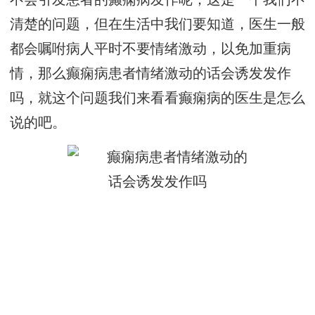
清楚的问题，但在生活中我们要知道，医生一般
都会嘱咐病人平时不要情绪激动，以免加重病
情，那么癫痫病患者情绪激动的话会诱发发作
吗，就这个问题我们来看看癫痫病的医生是怎么
说的吧。